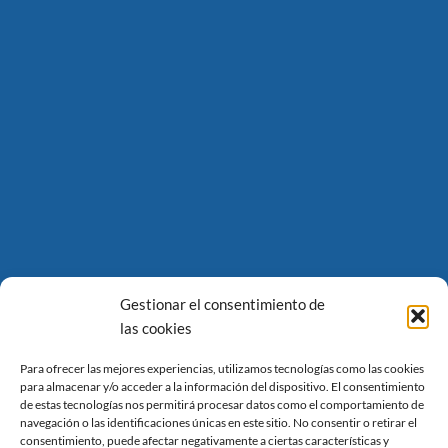
Gestionar el consentimiento de
las cookies
Para ofrecer las mejores experiencias, utilizamos tecnologías como las cookies
para almacenar y/o acceder a la información del dispositivo. El consentimiento
de estas tecnologías nos permitirá procesar datos como el comportamiento de
navegación o las identificaciones únicas en este sitio. No consentir o retirar el
consentimiento, puede afectar negativamente a ciertas características y