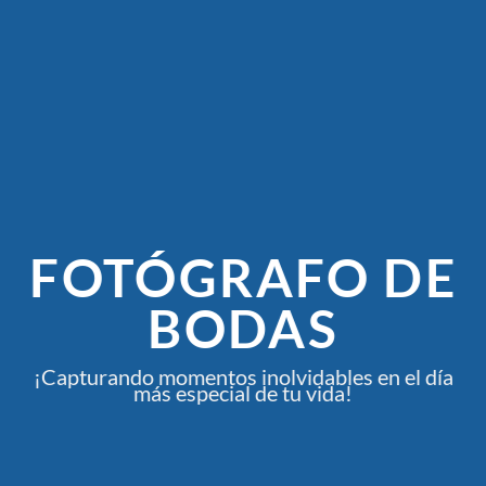
FOTÓGRAFO DE
BODAS
¡Capturando momentos inolvidables en el día
más especial de tu vida!